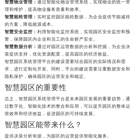
智慧物业管理：
通过智能化物业管理系统，实现物业的统一管
理和维护，提高物业服务质量和效率。
智慧能耗管理：
实时监控园区能耗数据，为企业提供节能减排
的方案，降低能源成本。
智慧安全监控：
利用智能化监控系统，实现园区安全监控和预
警，保障园区内企业和员工的生命财产安全。
智慧数据分析：
通过对园区运营数据的分析和挖掘，为企业决
策提供支持，优化资源配置，提高园区的经济效益。
智慧园区系统管理平台的建设需要结合园区的实际情况和需
求，进行定制化开发。同时，平台的建设需要注重数据安全和
隐私保护，确保园区的运营安全和稳定。
智慧园区的重要性
总之，智慧园区系统管理平台是未来园区发展的重要趋势，通
过数字化、智能化技术的整合和应用，可以提升园区的整体运
营效率和经济效益，促进园区的可持续发展。
智慧园区能带来什么？
提供决策分析依据，为园区的运营提供智能化服务。