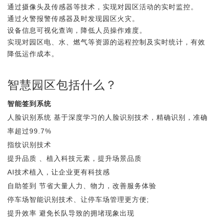
通过摄像头及传感器等技术，实现对园区活动的实时监控。
通过火警报警传感器及时发现园区火灾。
设备信息可视化查询，降低人员操作难度。
实现对园区电、水、燃气等资源的远程控制及实时统计，有效
降低运作成本。
智慧园区包括什么？
智能签到系统
人脸识别系统 基于深度学习的人脸识别技术，精确识别，准确
率超过99.7%
指纹识别技术
提升品质 、植入科技元素，提升场景品质
AI技术植入，让企业更有科技感
自助签到 节省大量人力、物力，改善服务体验
停车场智能识别技术、让停车场管理更方便;
提升效率 避免长队导致的拥堵现象出现