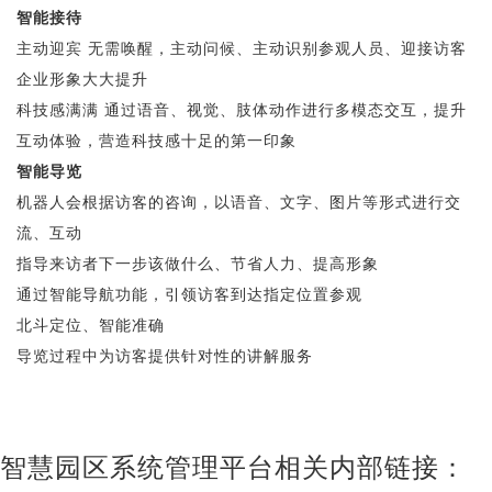
智能接待
主动迎宾 无需唤醒，主动问候、主动识别参观人员、迎接访客
企业形象大大提升
科技感满满 通过语音、视觉、肢体动作进行多模态交互，提升
互动体验，营造科技感十足的第一印象
智能导览
机器人会根据访客的咨询，以语音、文字、图片等形式进行交
流、互动
指导来访者下一步该做什么、节省人力、提高形象
通过智能导航功能，引领访客到达指定位置参观
北斗定位、智能准确
导览过程中为访客提供针对性的讲解服务
智慧园区系统管理平台相关内部链接：