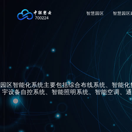
智慧园区
智慧园区
园区智能化系统主要包括综合布线系统、智能化
宇设备自控系统、智能照明系统、智能空调、通