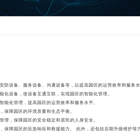
安防设备、服务设备、沟通设备等，以提高园区的运营效率和服务水
能化设备，使设备互通互联，实现园区的智能化管理。
智能化管理，提高园区的运营效率和服务水平。
，保障园区的环境质量和生态平衡。
管理，保障园区的安全稳定和居民的人身安全。
，保障园区的应急响应和救援能力。 此外，还包括后期升级维护等