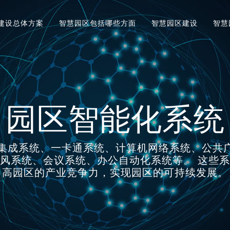
建设总体方案
智慧园区包括哪些方面
智慧园区建设
智慧
园区智能化系统
集成系统、一卡通系统、计算机网络系统、公共广
风系统、会议系统、办公自动化系统等。 这些
高园区的产业竞争力，实现园区的可持续发展。