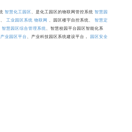
系统
智慧化工园区
、是化工园区的物联网管控系统
智慧园
统、
工业园区系统
物联网
、园区楼宇自控系统、
智慧定
，
智慧园区综合管理系统
、智慧校园平台园区智能化系
、
产业园区平台
、产业科技园区系统建设平台，
园区安全