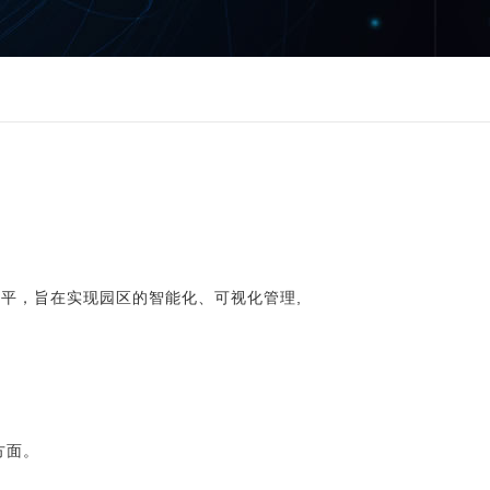
平，旨在实现园区的智能化、可视化管理,
方面。