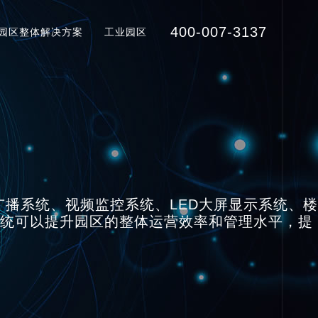
400-007-3137
园区整体解决方案
工业园区
播系统、视频监控系统、LED大屏显示系统、楼
系统可以提升园区的整体运营效率和管理水平，提