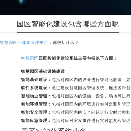
园区智能化建设包含哪些方面呢
智慧园区一体化管理平台
，都包括什么？
智慧园区
园区智能化建设系统主要包括以下方面：
智慧园区基础设施建设
智能基础建设：
包括对园区内的设备进行智能化改造，如
软件系统建设：
通过建设智慧园区管理系统，连接各种智
智能物业管理：
包括对园区内的设施、设备、场地等进行
智能环境管理：
包括对园区内的环境进行实时监测和管理
智能安全管理：
包括对园区内的安全问题进行实时监控和
智能应急管理：
包括对应对突发事件进行实时监测和管理