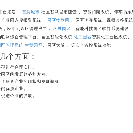
，平台搭建，
智慧城市
社区智慧城市建设 、智能门禁系统、停车场
、产业园入侵报警系统、
园区物联网
、园区访客系统、视频监控系
合，应用到园区管理当中，
科技园区
、智能科技园区软件系统建设
物联网综合管理平台、园区智能化系统
化工园区
智慧化工园区系统
园区管理系统
智慧园区
、园区大脑 、等安全管控系统功能
几个方面：
类型进行合理安排。
业园区的发展趋势和方向。
，了解各产业的现状和发展瓶颈。
件的优质企业。
，促进企业的发展。
：