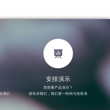
安排演示
您想看产品演示？
给我们
请告诉我们，我们第一时间与您联系