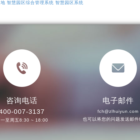
工地
智慧园区综合管理系统
智慧园区系统
咨询电话
电子邮件
400-007-3137
fch@zlhuiyun.com
也可以将您的问题发送邮件
一至周五8:30 ~ 18:00