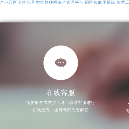
产业园区运营管理
智能物联网综合管理平台
园区智能化系统
智慧
在线客服
需要服务或支持？马上联系客服进行
在线交流，还有专家为您解答
周