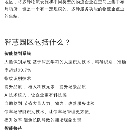
地区，将多种物流设施和不同类型的物流企业在空间上集中布
局场所，也是一个有一定规模的、多种服务功能的物流企点业
的集结。
智慧园区包括什么？
智能签到系统
人脸识别系统 基于深度学习的人脸识别技术，精确识别，准确
率超过99.7%
指纹识别技术
提升品质 、植入科技元素，提升场景品质
AI技术植入，让企业更有科技感
自助签到 节省大量人力、物力，改善服务体验
停车场智能识别技术、让停车场管理更方便;
提升效率 避免长队导致的拥堵现象出现
智能接待