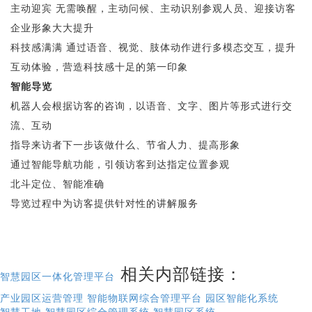
主动迎宾 无需唤醒，主动问候、主动识别参观人员、迎接访客
企业形象大大提升
科技感满满 通过语音、视觉、肢体动作进行多模态交互，提升
互动体验，营造科技感十足的第一印象
智能导览
机器人会根据访客的咨询，以语音、文字、图片等形式进行交
流、互动
指导来访者下一步该做什么、节省人力、提高形象
通过智能导航功能，引领访客到达指定位置参观
北斗定位、智能准确
导览过程中为访客提供针对性的讲解服务
相关内部链接：
智慧园区一体化管理平台
产业园区运营管理
智能物联网综合管理平台
园区智能化系统